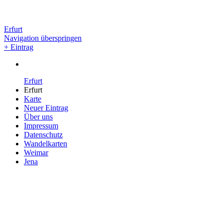
Erfurt
Navigation überspringen
+ Eintrag
Erfurt
Erfurt
Karte
Neuer Eintrag
Über uns
Impressum
Datenschutz
Wandelkarten
Weimar
Jena