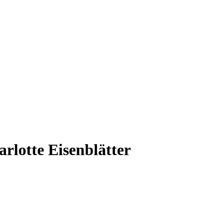
rlotte Eisenblätter