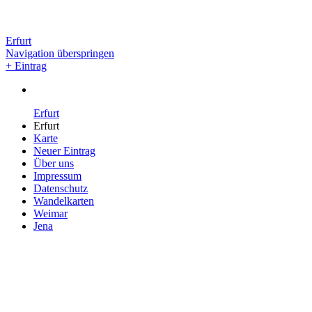
Erfurt
Navigation überspringen
+ Eintrag
Erfurt
Erfurt
Karte
Neuer Eintrag
Über uns
Impressum
Datenschutz
Wandelkarten
Weimar
Jena