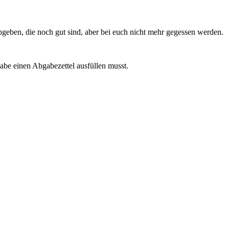
abgeben, die noch gut sind, aber bei euch nicht mehr gegessen werden.
gabe einen Abgabezettel ausfüllen musst.